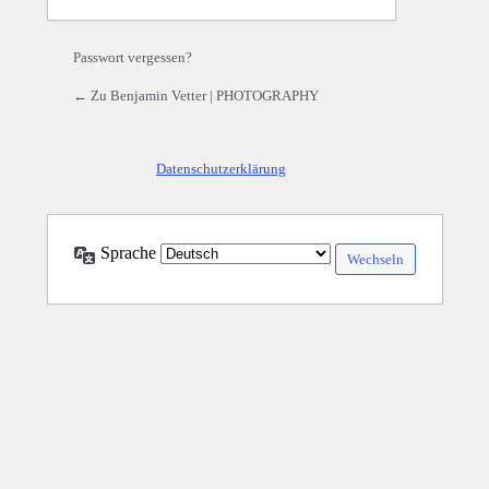
Passwort vergessen?
← Zu Benjamin Vetter | PHOTOGRAPHY
Datenschutzerklärung
Sprache