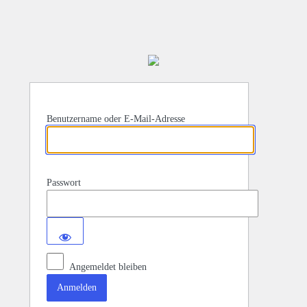
Benutzername oder E-Mail-Adresse
Passwort
Angemeldet bleiben