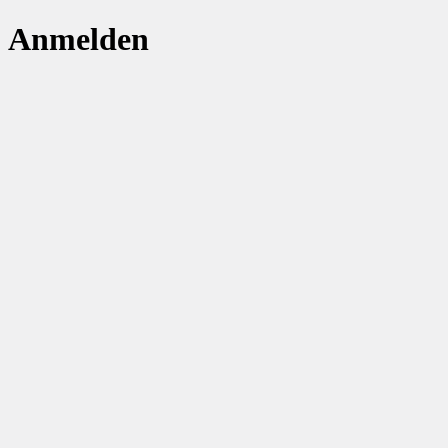
Anmelden