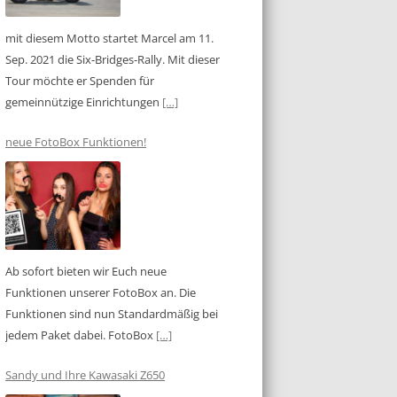
mit diesem Motto startet Marcel am 11.
Sep. 2021 die Six-Bridges-Rally. Mit dieser
Tour möchte er Spenden für
gemeinnützige Einrichtungen
[…]
neue FotoBox Funktionen!
Ab sofort bieten wir Euch neue
Funktionen unserer FotoBox an. Die
Funktionen sind nun Standardmäßig bei
jedem Paket dabei. FotoBox
[…]
Sandy und Ihre Kawasaki Z650