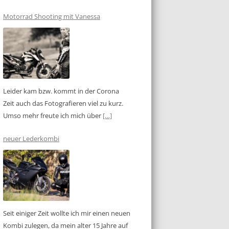
Motorrad Shooting mit Vanessa
Leider kam bzw. kommt in der Corona
Zeit auch das Fotografieren viel zu kurz.
Umso mehr freute ich mich über
[…]
neuer Lederkombi
Seit einiger Zeit wollte ich mir einen neuen
Kombi zulegen, da mein alter 15 Jahre auf