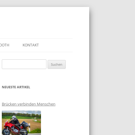
OOTH
KONTAKT
Suchen
nach:
NEUESTE ARTIKEL
Brücken verbinden Menschen