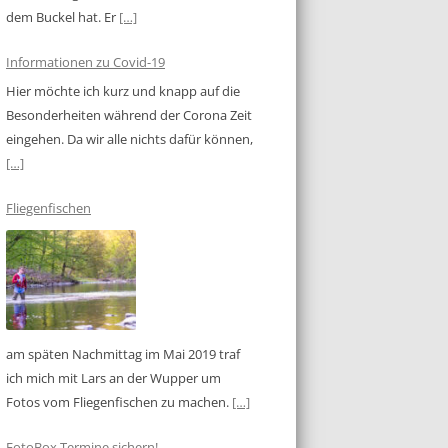
dem Buckel hat. Er
[…]
Informationen zu Covid-19
Hier möchte ich kurz und knapp auf die
Besonderheiten während der Corona Zeit
eingehen. Da wir alle nichts dafür können,
[…]
Fliegenfischen
am späten Nachmittag im Mai 2019 traf
ich mich mit Lars an der Wupper um
Fotos vom Fliegenfischen zu machen.
[…]
FotoBox Termine sichern!