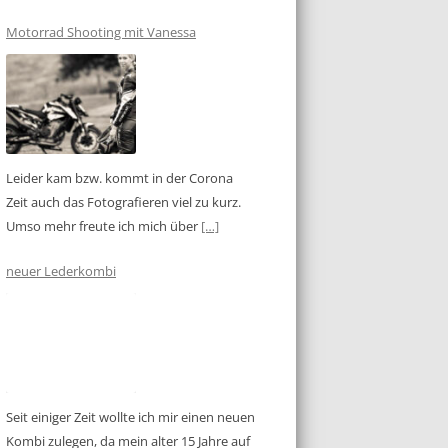
Motorrad Shooting mit Vanessa
Leider kam bzw. kommt in der Corona
Zeit auch das Fotografieren viel zu kurz.
Umso mehr freute ich mich über
[…]
neuer Lederkombi
Seit einiger Zeit wollte ich mir einen neuen
Kombi zulegen, da mein alter 15 Jahre auf