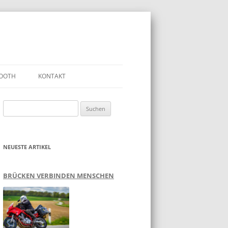
OOTH
KONTAKT
Suchen
nach:
NEUESTE ARTIKEL
BRÜCKEN VERBINDEN MENSCHEN