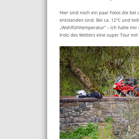
Hier sind noch ein paar Fotos die bei
entstanden sind. Bei ca. 12°C und tei
„Wohlfühltemperatur“ – ich hatte mir 
trotz des Wetters eine super Tour mit 