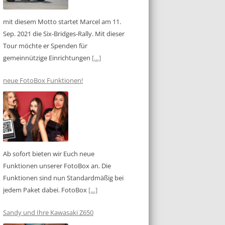
mit diesem Motto startet Marcel am 11.
Sep. 2021 die Six-Bridges-Rally. Mit dieser
Tour möchte er Spenden für
gemeinnützige Einrichtungen
[…]
neue FotoBox Funktionen!
Ab sofort bieten wir Euch neue
Funktionen unserer FotoBox an. Die
Funktionen sind nun Standardmäßig bei
jedem Paket dabei. FotoBox
[…]
Sandy und Ihre Kawasaki Z650