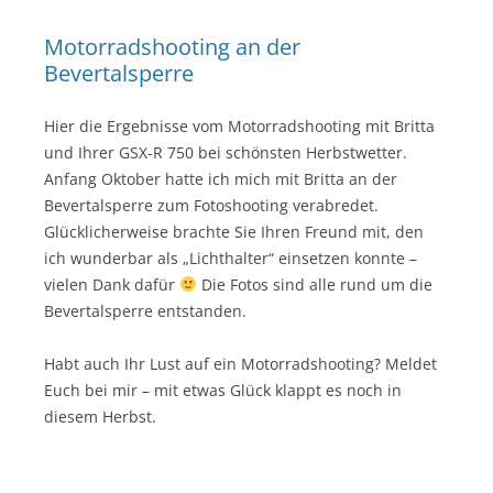
Motorradshooting an der
Bevertalsperre
Hier die Ergebnisse vom Motorradshooting mit Britta
und Ihrer GSX-R 750 bei schönsten Herbstwetter.
Anfang Oktober hatte ich mich mit Britta an der
Bevertalsperre zum Fotoshooting verabredet.
Glücklicherweise brachte Sie Ihren Freund mit, den
ich wunderbar als „Lichthalter“ einsetzen konnte –
vielen Dank dafür
Die Fotos sind alle rund um die
Bevertalsperre entstanden.
Habt auch Ihr Lust auf ein Motorradshooting? Meldet
Euch bei mir – mit etwas Glück klappt es noch in
diesem Herbst.