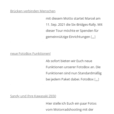
Brücken verbinden Menschen
mit diesem Motto startet Marcel am
11. Sep. 2021 die Six-Bridges-Rally. Mit
dieser Tour möchte er Spenden für
gemeinnützige Einrichtungen
[…]
neue FotoBox Funktionen!
Ab sofort bieten wir Euch neue
Funktionen unserer FotoBox an. Die
Funktionen sind nun Standardmäßig
bei jedem Paket dabei. FotoBox
[…]
Sandy und Ihre Kawasaki Z650
Hier stelle ich Euch ein paar Fotos
vom Motorradshooting mit der