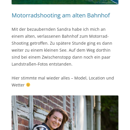
Motorradshooting am alten Bahnhof
Mit der bezaubernden Sandra habe ich mich an
einem alten, verlassenen Bahnhof zum Motorrad-
Shooting getroffen. Zu spätere Stunde ging es dann
weiter zu einem kleinen See. Auf dem Weg dorthin
sind bei einem Zwischenstopp dann noch ein paar
Landstraßen-Fotos entstanden.
Hier stimmte mal wieder alles – Model, Location und
Wetter