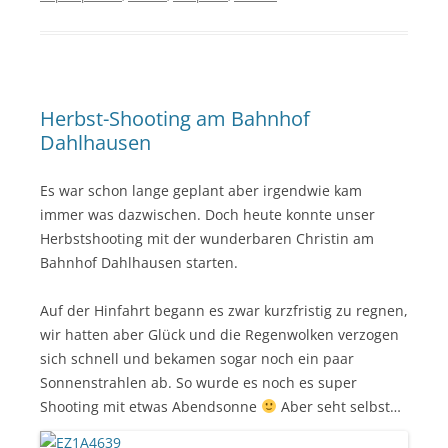
Herbst-Shooting am Bahnhof
Dahlhausen
Es war schon lange geplant aber irgendwie kam
immer was dazwischen. Doch heute konnte unser
Herbstshooting mit der wunderbaren Christin am
Bahnhof Dahlhausen starten.
Auf der Hinfahrt begann es zwar kurzfristig zu regnen,
wir hatten aber Glück und die Regenwolken verzogen
sich schnell und bekamen sogar noch ein paar
Sonnenstrahlen ab. So wurde es noch es super
Shooting mit etwas Abendsonne
Aber seht selbst…