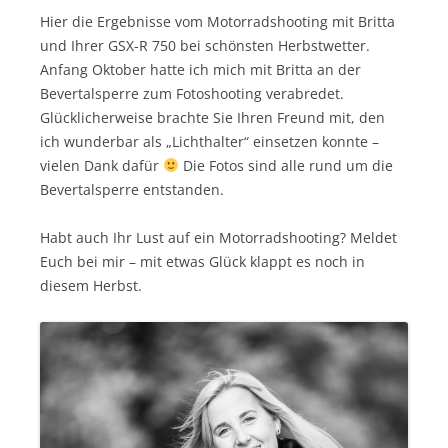
Hier die Ergebnisse vom Motorradshooting mit Britta
und Ihrer GSX-R 750 bei schönsten Herbstwetter.
Anfang Oktober hatte ich mich mit Britta an der
Bevertalsperre zum Fotoshooting verabredet.
Glücklicherweise brachte Sie Ihren Freund mit, den
ich wunderbar als „Lichthalter“ einsetzen konnte –
vielen Dank dafür
Die Fotos sind alle rund um die
Bevertalsperre entstanden.
Habt auch Ihr Lust auf ein Motorradshooting? Meldet
Euch bei mir – mit etwas Glück klappt es noch in
diesem Herbst.