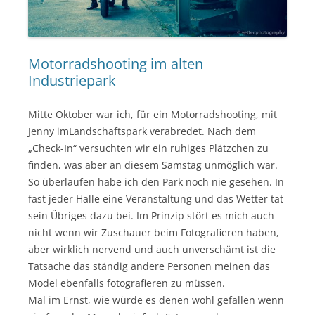
Motorradshooting im alten
Industriepark
Mitte Oktober war ich, für ein Motorradshooting, mit
Jenny imLandschaftspark verabredet. Nach dem
„Check-In“ versuchten wir ein ruhiges Plätzchen zu
finden, was aber an diesem Samstag unmöglich war.
So überlaufen habe ich den Park noch nie gesehen. In
fast jeder Halle eine Veranstaltung und das Wetter tat
sein Übriges dazu bei. Im Prinzip stört es mich auch
nicht wenn wir Zuschauer beim Fotografieren haben,
aber wirklich nervend und auch unverschämt ist die
Tatsache das ständig andere Personen meinen das
Model ebenfalls fotografieren zu müssen.
Mal im Ernst, wie würde es denen wohl gefallen wenn