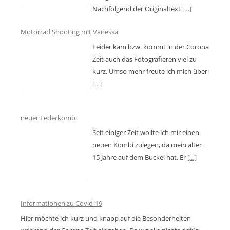
Nachfolgend der Originaltext
[…]
Motorrad Shooting mit Vanessa
Leider kam bzw. kommt in der Corona
Zeit auch das Fotografieren viel zu
kurz. Umso mehr freute ich mich über
[…]
neuer Lederkombi
Seit einiger Zeit wollte ich mir einen
neuen Kombi zulegen, da mein alter
15 Jahre auf dem Buckel hat. Er
[…]
Informationen zu Covid-19
Hier möchte ich kurz und knapp auf die Besonderheiten