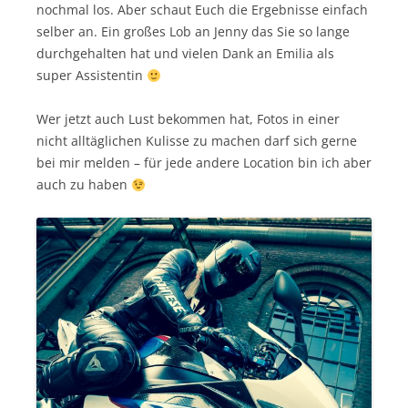
nochmal los. Aber schaut Euch die Ergebnisse einfach
selber an. Ein großes Lob an Jenny das Sie so lange
durchgehalten hat und vielen Dank an Emilia als
super Assistentin
Wer jetzt auch Lust bekommen hat, Fotos in einer
nicht alltäglichen Kulisse zu machen darf sich gerne
bei mir melden – für jede andere Location bin ich aber
auch zu haben