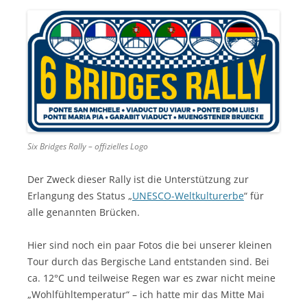
Six Bridges Rally – offizielles Logo
Der Zweck dieser Rally ist die Unterstützung zur
Erlangung des Status „
UNESCO-Weltkulturerbe
“ für
alle genannten Brücken.
Hier sind noch ein paar Fotos die bei unserer kleinen
Tour durch das Bergische Land entstanden sind. Bei
ca. 12°C und teilweise Regen war es zwar nicht meine
„Wohlfühltemperatur“ – ich hatte mir das Mitte Mai