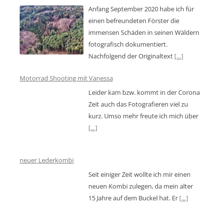
Anfang September 2020 habe ich für
einen befreundeten Förster die
immensen Schäden in seinen Wäldern
fotografisch dokumentiert.
Nachfolgend der Originaltext
[…]
Motorrad Shooting mit Vanessa
Leider kam bzw. kommt in der Corona
Zeit auch das Fotografieren viel zu
kurz. Umso mehr freute ich mich über
[…]
neuer Lederkombi
Seit einiger Zeit wollte ich mir einen
neuen Kombi zulegen, da mein alter
15 Jahre auf dem Buckel hat. Er
[…]