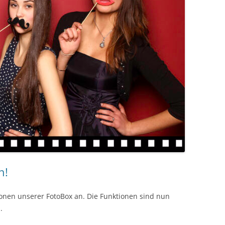
n!
ionen unserer FotoBox an. Die Funktionen sind nun
.