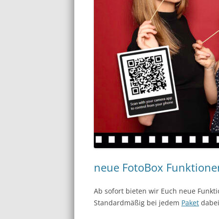
neue FotoBox Funktione
Ab sofort bieten wir Euch neue Funkt
Standardmäßig bei jedem
Paket
dabei