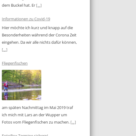
dem Buckel hat. Er
[…]
Informationen zu Covid-19
Hier möchte ich kurz und knapp auf die
Besonderheiten während der Corona Zeit
eingehen. Da wir alle nichts dafür können,
[…]
Fliegenfischen
am späten Nachmittag im Mai 2019 traf
ich mich mit Lars an der Wupper um
Fotos vom Fliegenfischen zu machen.
[…]
FotoBox Termine sichern!