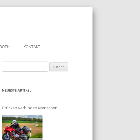
OOTH
KONTAKT
Suchen
nach:
NEUESTE ARTIKEL
Brücken verbinden Menschen