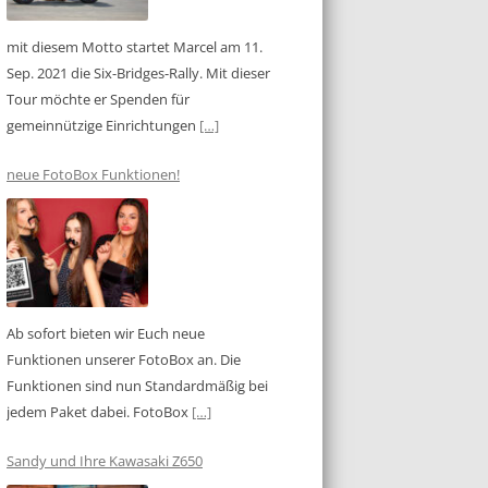
mit diesem Motto startet Marcel am 11.
Sep. 2021 die Six-Bridges-Rally. Mit dieser
Tour möchte er Spenden für
gemeinnützige Einrichtungen
[…]
neue FotoBox Funktionen!
Ab sofort bieten wir Euch neue
Funktionen unserer FotoBox an. Die
Funktionen sind nun Standardmäßig bei
jedem Paket dabei. FotoBox
[…]
Sandy und Ihre Kawasaki Z650