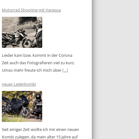
Motorrad Shooting mit Vanessa
Leider kam bzw. kommt in der Corona
Zeit auch das Fotografieren viel zu kurz.
Umso mehr freute ich mich über
[…]
neuer Lederkombi
Seit einiger Zeit wollte ich mir einen neuen
Kombi zulegen, da mein alter 15 Jahre auf