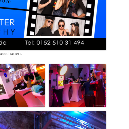
ausschauen: