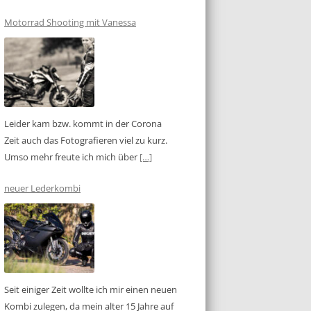
Motorrad Shooting mit Vanessa
Leider kam bzw. kommt in der Corona
Zeit auch das Fotografieren viel zu kurz.
Umso mehr freute ich mich über
[…]
neuer Lederkombi
Seit einiger Zeit wollte ich mir einen neuen
Kombi zulegen, da mein alter 15 Jahre auf