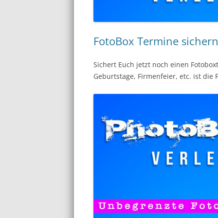
FotoBox Termine sichern
Sichert Euch jetzt noch einen Fotobox
Geburtstage, Firmenfeier, etc. ist die 