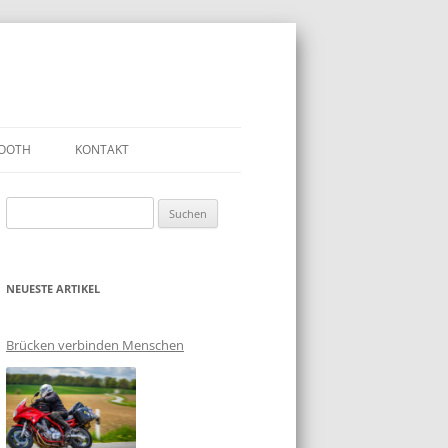
OOTH
KONTAKT
Suchen
nach:
NEUESTE ARTIKEL
Brücken verbinden Menschen