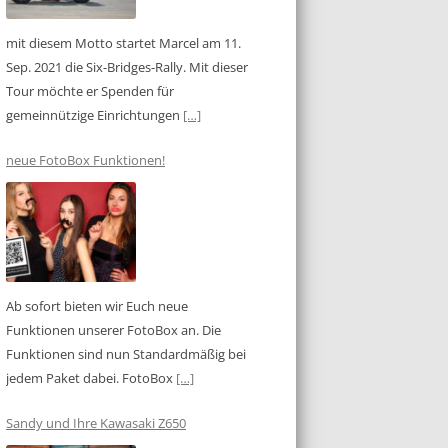
mit diesem Motto startet Marcel am 11.
Sep. 2021 die Six-Bridges-Rally. Mit dieser
Tour möchte er Spenden für
gemeinnützige Einrichtungen
[…]
neue FotoBox Funktionen!
Ab sofort bieten wir Euch neue
Funktionen unserer FotoBox an. Die
Funktionen sind nun Standardmäßig bei
jedem Paket dabei. FotoBox
[…]
Sandy und Ihre Kawasaki Z650