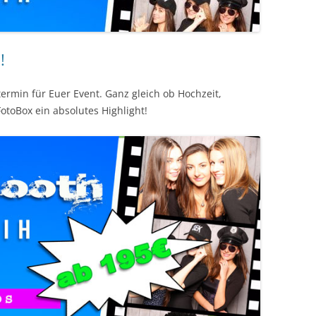
!
termin für Euer Event. Ganz gleich ob Hochzeit,
FotoBox ein absolutes Highlight!