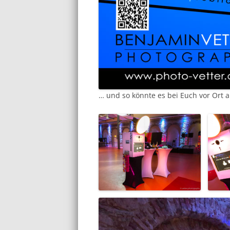
… und so könnte es bei Euch vor Ort 