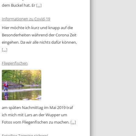
dem Buckel hat. Er
[…]
Informationen zu Covid-19
Hier möchte ich kurz und knapp auf die
Besonderheiten während der Corona Zeit
eingehen. Da wir alle nichts dafür können,
[…]
Fliegenfischen
am späten Nachmittag im Mai 2019 traf
ich mich mit Lars an der Wupper um
Fotos vom Fliegenfischen zu machen.
[…]
FotoBox Termine sichern!