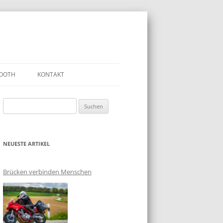
OOTH
KONTAKT
Suchen
nach:
NEUESTE ARTIKEL
Brücken verbinden Menschen