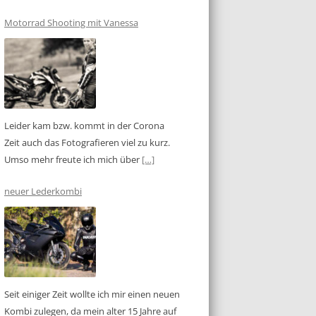
Motorrad Shooting mit Vanessa
Leider kam bzw. kommt in der Corona
Zeit auch das Fotografieren viel zu kurz.
Umso mehr freute ich mich über
[…]
neuer Lederkombi
Seit einiger Zeit wollte ich mir einen neuen
Kombi zulegen, da mein alter 15 Jahre auf