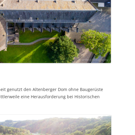
enheit genutzt den Altenberger Dom ohne Baugerüste
ttlerweile eine Herausforderung bei Historischen