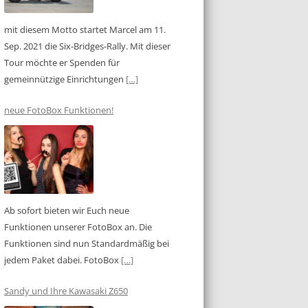
mit diesem Motto startet Marcel am 11.
Sep. 2021 die Six-Bridges-Rally. Mit dieser
Tour möchte er Spenden für
gemeinnützige Einrichtungen
[…]
neue FotoBox Funktionen!
Ab sofort bieten wir Euch neue
Funktionen unserer FotoBox an. Die
Funktionen sind nun Standardmäßig bei
jedem Paket dabei. FotoBox
[…]
Sandy und Ihre Kawasaki Z650