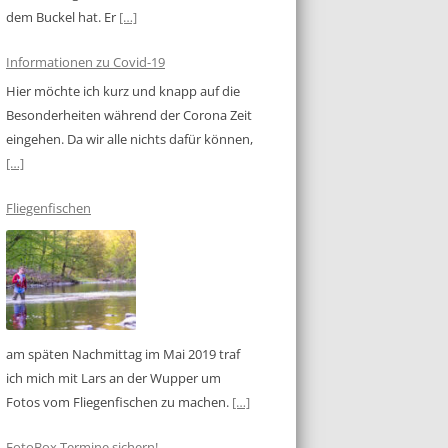
dem Buckel hat. Er
[…]
Informationen zu Covid-19
Hier möchte ich kurz und knapp auf die
Besonderheiten während der Corona Zeit
eingehen. Da wir alle nichts dafür können,
[…]
Fliegenfischen
am späten Nachmittag im Mai 2019 traf
ich mich mit Lars an der Wupper um
Fotos vom Fliegenfischen zu machen.
[…]
FotoBox Termine sichern!