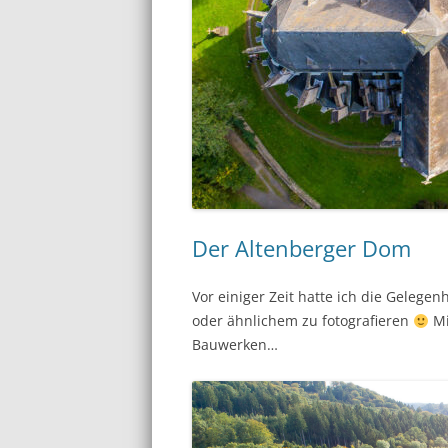
Der Altenberger Dom
Vor einiger Zeit hatte ich die Geleg
oder ähnlichem zu fotografieren
Mi
Bauwerken…