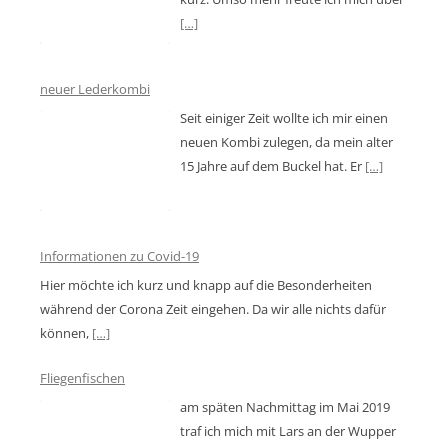
[…]
neuer Lederkombi
Seit einiger Zeit wollte ich mir einen
neuen Kombi zulegen, da mein alter
15 Jahre auf dem Buckel hat. Er
[…]
Informationen zu Covid-19
Hier möchte ich kurz und knapp auf die Besonderheiten
während der Corona Zeit eingehen. Da wir alle nichts dafür
können,
[…]
Fliegenfischen
am späten Nachmittag im Mai 2019
traf ich mich mit Lars an der Wupper