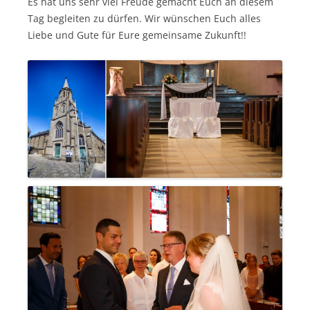
Es hat uns sehr viel Freude gemacht Euch an diesem
Tag begleiten zu dürfen. Wir wünschen Euch alles
Liebe und Gute für Eure gemeinsame Zukunft!!