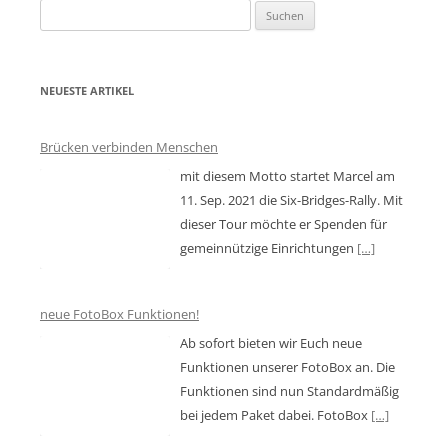
Suchen
nach:
NEUESTE ARTIKEL
Brücken verbinden Menschen
mit diesem Motto startet Marcel am
11. Sep. 2021 die Six-Bridges-Rally. Mit
dieser Tour möchte er Spenden für
gemeinnützige Einrichtungen
[…]
neue FotoBox Funktionen!
Ab sofort bieten wir Euch neue
Funktionen unserer FotoBox an. Die
Funktionen sind nun Standardmäßig
bei jedem Paket dabei. FotoBox
[…]