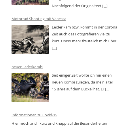
Nachfolgend der Originaltext
[…]
Motorrad Shooting mit Vanessa
Leider kam bzw. kommt in der Corona
Zeit auch das Fotografieren viel zu
kurz. Umso mehr freute ich mich über
[…]
neuer Lederkombi
Seit einiger Zeit wollte ich mir einen
neuen Kombi zulegen, da mein alter
15 Jahre auf dem Buckel hat. Er
[…]
Informationen zu Covid-19
Hier möchte ich kurz und knapp auf die Besonderheiten