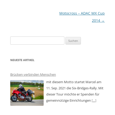
Beitragsnavigation
Motocross – ADAC MX Cup
2014
→
Suchen
nach:
NEUESTE ARTIKEL
Brücken verbinden Menschen
mit diesem Motto startet Marcel am
11. Sep. 2021 die Six-Bridges-Rally. Mit
dieser Tour möchte er Spenden für
gemeinnützige Einrichtungen
[…]