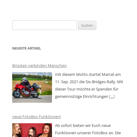
Suchen
nach:
NEUESTE ARTIKEL
Brücken verbinden Menschen
mit diesem Motto startet Marcel am
11. Sep. 2021 die Six-Bridges-Rally. Mit
dieser Tour möchte er Spenden für
gemeinnützige Einrichtungen
[…]
neue FotoBox Funktionen!
Ab sofort bieten wir Euch neue
Funktionen unserer FotoBox an. Die