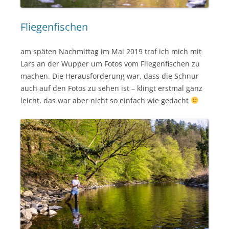
Fliegenfischen
am späten Nachmittag im Mai 2019 traf ich mich mit
Lars an der Wupper um Fotos vom Fliegenfischen zu
machen. Die Herausforderung war, dass die Schnur
auch auf den Fotos zu sehen ist – klingt erstmal ganz
leicht, das war aber nicht so einfach wie gedacht