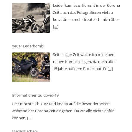
Leider kam bzw. kommt in der Corona
Zeit auch das Fotografieren viel zu
kurz. Umso mehr freute ich mich über
[…]
neuer Lederkombi
Seit einiger Zeit wollte ich mir einen
neuen Kombi zulegen, da mein alter
15 Jahre auf dem Buckel hat. Er
[…]
Informationen zu Covid-19
Hier möchte ich kurz und knapp auf die Besonderheiten
während der Corona Zeit eingehen. Da wir alle nichts dafür
können,
[…]
Fliegenfischen