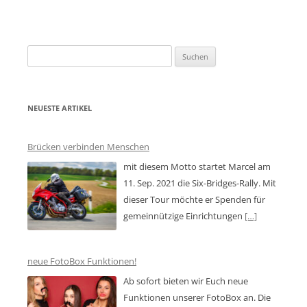
Suchen
nach:
NEUESTE ARTIKEL
Brücken verbinden Menschen
mit diesem Motto startet Marcel am
11. Sep. 2021 die Six-Bridges-Rally. Mit
dieser Tour möchte er Spenden für
gemeinnützige Einrichtungen
[…]
neue FotoBox Funktionen!
Ab sofort bieten wir Euch neue
Funktionen unserer FotoBox an. Die