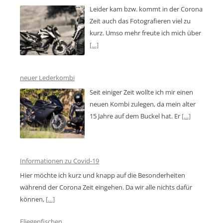
Leider kam bzw. kommt in der Corona
Zeit auch das Fotografieren viel zu
kurz. Umso mehr freute ich mich über
[…]
neuer Lederkombi
Seit einiger Zeit wollte ich mir einen
neuen Kombi zulegen, da mein alter
15 Jahre auf dem Buckel hat. Er
[…]
Informationen zu Covid-19
Hier möchte ich kurz und knapp auf die Besonderheiten
während der Corona Zeit eingehen. Da wir alle nichts dafür
können,
[…]
Fliegenfischen