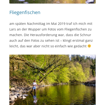
Fliegenfischen
am späten Nachmittag im Mai 2019 traf ich mich mit
Lars an der Wupper um Fotos vom Fliegenfischen zu
machen. Die Herausforderung war, dass die Schnur
auch auf den Fotos zu sehen ist – klingt erstmal ganz
leicht, das war aber nicht so einfach wie gedacht